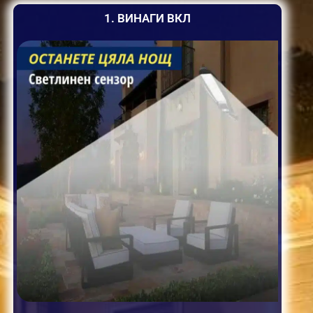
1. ВИНАГИ ВКЛ