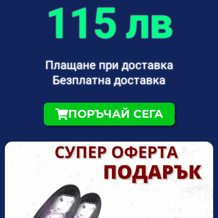
115 лв
Плащане при доставка
Безплатна доставка
ПОРЪЧАЙ СЕГА