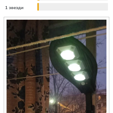
1 звезди