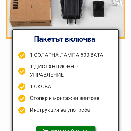
Пакетът включва:
1 СОЛАРНА ЛАМПА 500 ВАТА
1 ДИСТАНЦИОННО
УПРАВЛЕНИЕ
1 СКОБА
Стопер и монтажни винтове
Инструкция за употреба