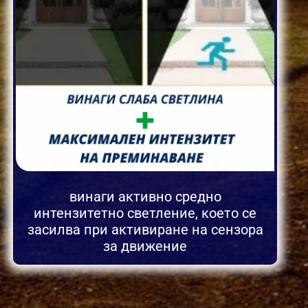
винаги активно средно
интензитетно светление, което се
засилва при активиране на сензора
за движение