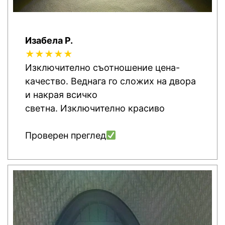
Изабела Р.
★★★★★
Изключително съотношение цена-
качество. Веднага го сложих на двора
и накрая всичко
светна. Изключително красиво
Проверен преглед