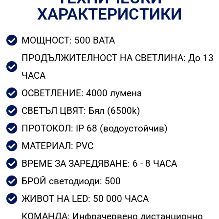
ХАРАКТЕРИСТИКИ
МОЩНОСТ: 500 ВАТА
ПРОДЪЛЖИТЕЛНОСТ НА СВЕТЛИНА: До 13
ЧАСА
ОСВЕТЛЕНИЕ: 4000 лумена
СВЕТЪЛ ЦВЯТ: Бял (6500k)
ПРОТОКОЛ: IP 68 (водоустойчив)
МАТЕРИАЛ: PVC
ВРЕМЕ ЗА ЗАРЕДЯВАНЕ: 6 - 8 ЧАСА
БРОЙ светодиоди: 500
ЖИВОТ НА LED: 50 000 ЧАСА
КОМАНДА: Инфрачервено дистанционно