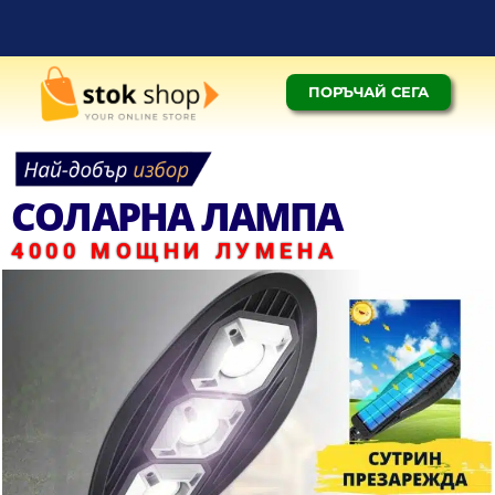
ПОРЪЧАЙ СЕГА
НАЛОЖЕН ПЛАТЕЖ
СОЛАРНА ЛАМПА
4000 МОЩНИ ЛУМЕНА