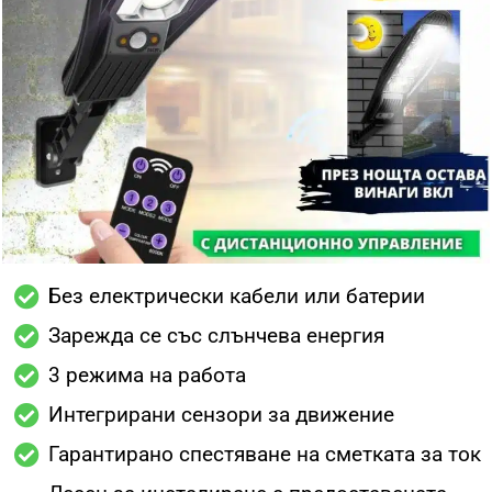
Без електрически кабели или батерии
Зарежда се със слънчева енергия
3 режима на работа
Интегрирани сензори за движение
Гарантирано спестяване на сметката за ток