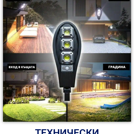
ТЕХНИЧЕСКИ