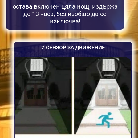
остава включен цяла нощ, издържа
до 13 часа, без изобщо да се
изключва!
2.СЕНЗОР ЗА ДВИЖЕНИЕ