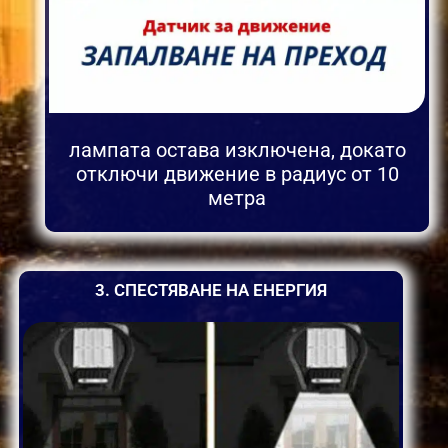
лампата остава изключена, докато
отключи движение в радиус от 10
метра
3. СПЕСТЯВАНЕ НА ЕНЕРГИЯ