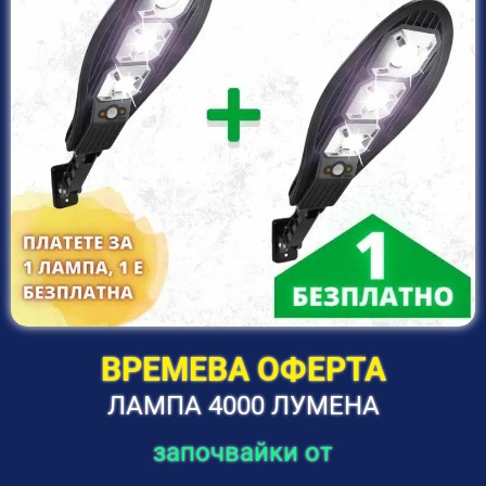
ВРЕМЕВА ОФЕРТА
ЛАМПА 4000 ЛУМЕНА
започвайки от