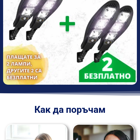
Как да поръчам