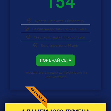
154
Купете 1, вземете 1 безплатно
Безплатна доставка за 24/48 часа
Сигурно плащане при доставка
Възстановяване 14 дни
ПОРЪЧАЙ СЕГА
*офертата е валидна до изчерпване на
количествата
БЕСТСЕЛЪР