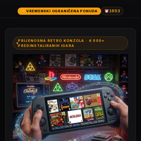
19:52
VREMENSKI OGRANIČENA PONUDA
PRIJENOSNA RETRO KONZOLA · 4 000+
PREDINSTALIRANIH IGARA