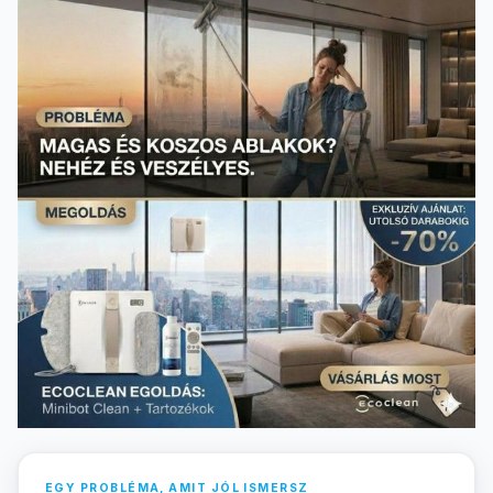
EGY PROBLÉMA, AMIT JÓL ISMERSZ