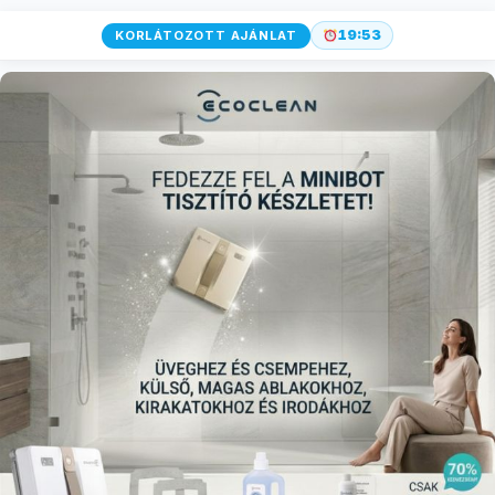
19:52
KORLÁTOZOTT AJÁNLAT