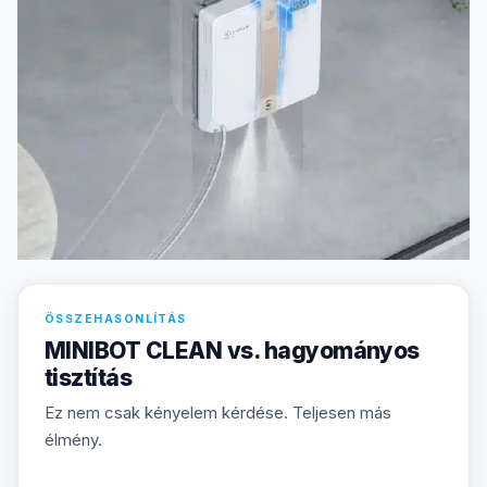
ÖSSZEHASONLÍTÁS
MINIBOT CLEAN vs. hagyományos
tisztítás
Ez nem csak kényelem kérdése. Teljesen más
élmény.