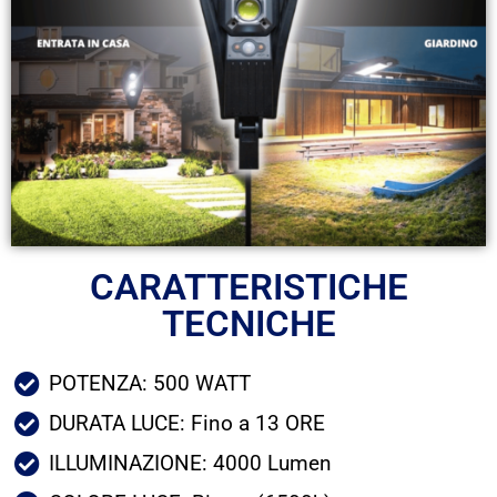
CARATTERISTICHE
TECNICHE
POTENZA: 500 WATT
DURATA LUCE: Fino a 13 ORE
ILLUMINAZIONE: 4000 Lumen