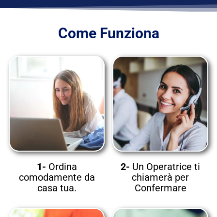
Come Funziona
1-
Ordina
2-
Un Operatrice ti
comodamente da
chiamerà per
casa tua.
Confermare