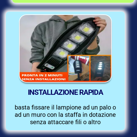
INSTALLAZIONE RAPIDA
basta fissare il lampione ad un palo o
ad un muro con la staffa in dotazione
senza attaccare fili o altro