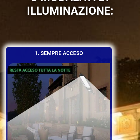
ILLUMINAZIONE:
1. SEMPRE ACCESO