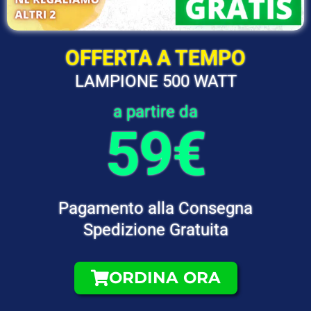
OFFERTA A TEMPO
LAMPIONE 500 WATT
a partire da
59€
Pagamento alla Consegna
Spedizione Gratuita
ORDINA ORA