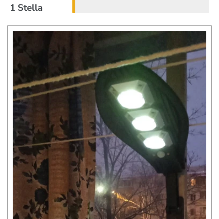
1 Stella