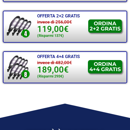
OFFERTA 2+2 GRATIS
invece di 256,00€
ORDINA
119,00€
2+2 GRATIS
(Risparmi 137€)
OFFERTA 4+4 GRATIS
invece di 482,00€
ORDINA
189,00€
4+4 GRATIS
(Risparmi 293€)