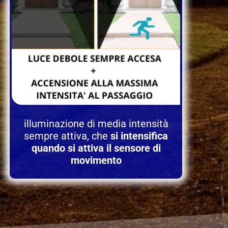
illuminazione di media intensità
sempre attiva, che
si intensifica
quando si attiva il sensore di
movimento