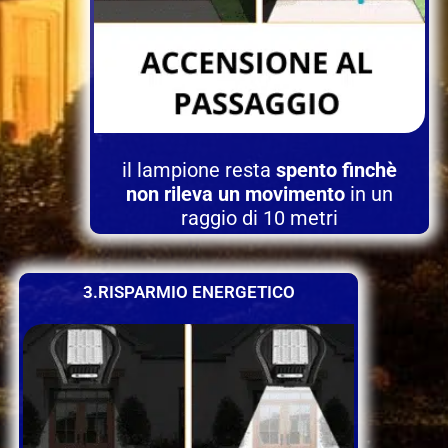
il lampione resta
spento finchè
non rileva un movimento
in un
raggio di 10 metri
3.RISPARMIO ENERGETICO