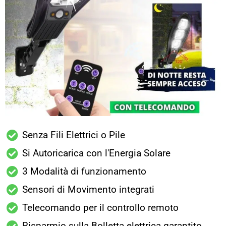
Senza Fili Elettrici o Pile
Si Autoricarica con l'Energia Solare
3 Modalità di funzionamento
Sensori di Movimento integrati
Telecomando per il controllo remoto
Risparmio sulla Bolletta elettrica garantito