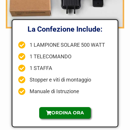
La Confezione Include:
1 LAMPIONE SOLARE 500 WATT
1 TELECOMANDO
1 STAFFA
Stopper e viti di montaggio
Manuale di Istruzione
ORDINA ORA