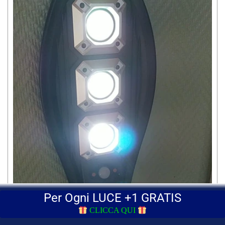
Per Ogni LUCE +1 GRATIS
CLICCA QUI