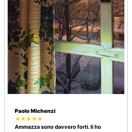
Paolo Michenzi
★★★★★
Ammazza sono davvero forti. li ho