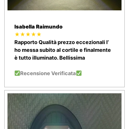
Isabella Raimundo
★★★★★
Rapporto Qualità prezzo eccezionali l’
ho messa subito al cortile e finalmente
è tutto illuminato. Bellissima
Recensione Verificata