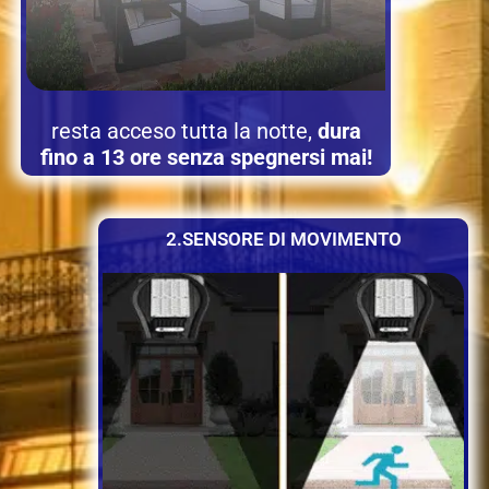
resta acceso tutta la notte,
dura
fino a 13 ore senza spegnersi mai!
2.SENSORE DI MOVIMENTO