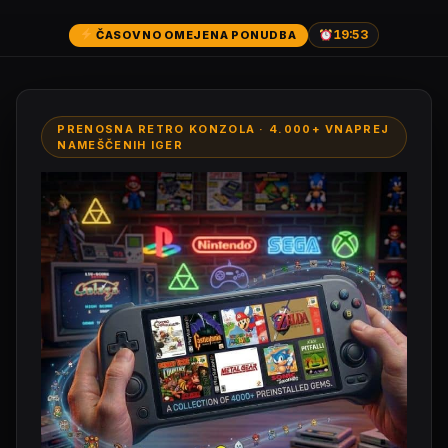
19:52
ČASOVNO OMEJENA PONUDBA
PRENOSNA RETRO KONZOLA · 4.000+ VNAPREJ
NAMEŠČENIH IGER