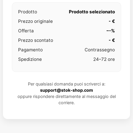
Prodotto
Prodotto selezionato
Prezzo originale
- €
Offerta
–-%
Prezzo scontato
- €
Pagamento
Contrassegno
Spedizione
24–72 ore
Per qualsiasi domanda puoi scriverci a:
support@stok-shop.com
oppure rispondere direttamente al messaggio del
corriere.