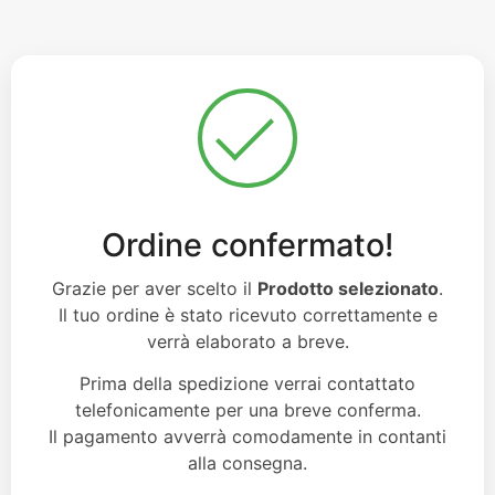
Ordine confermato!
Grazie per aver scelto il
Prodotto selezionato
.
Il tuo ordine è stato ricevuto correttamente e
verrà elaborato a breve.
Prima della spedizione verrai contattato
telefonicamente per una breve conferma.
Il pagamento avverrà comodamente in contanti
alla consegna.