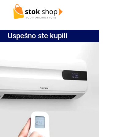
Uspešno ste kupili