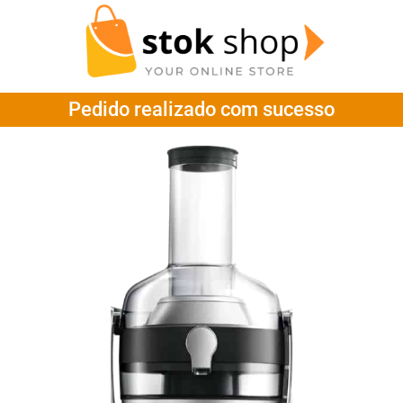
Pedido realizado com sucesso