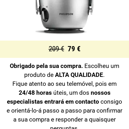
209 €
79 €
Obrigado pela sua compra.
Escolheu um
produto de
ALTA QUALIDADE
.
Fique atento ao seu telemóvel, pois em
24/48 horas
úteis, um dos
nossos
especialistas entrará em contacto
consigo
e orientá-lo-á passo a passo para confirmar
a sua compra e responder a quaisquer
perguntas.