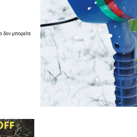
ι δεν μπορείτε