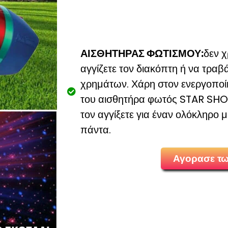
ΑΙΣΘΗΤΗΡΑΣ ΦΩΤΙΣΜΟΥ:
δεν χ
αγγίζετε τον διακόπτη ή να τραβά
χρημάτων. Χάρη στον ενεργοποί
του αισθητήρα φωτός STAR SHOW
τον αγγίξετε για έναν ολόκληρο μ
πάντα.
Αγορασε τ