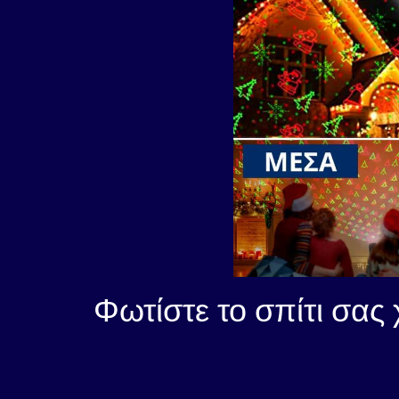
Φωτίστε το σπίτι σας 