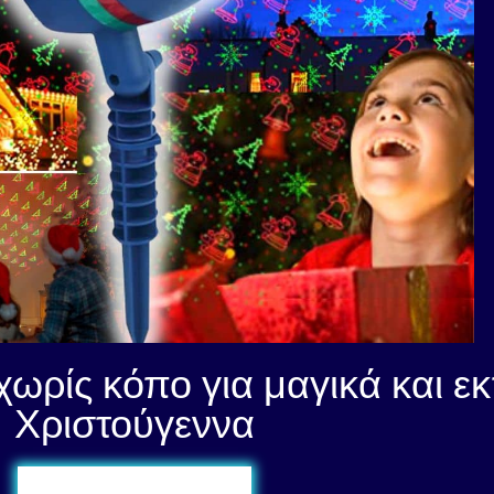
χωρίς κόπο για μαγικά και ε
Χριστούγεννα