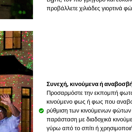
προβάλλετε χιλιάδες γιορτινά φώ
Συνεχή, κινούμενα ή αναβοσβή
Προσαρμόστε την εκπομπή φωτός
κινούμενο φως ή φως που αναβο
ρύθμιση των κινούμενων φώτων 
παράσταση με διαδοχικά κινούμ
γύρω από το σπίτι ή χρησιμοποιή