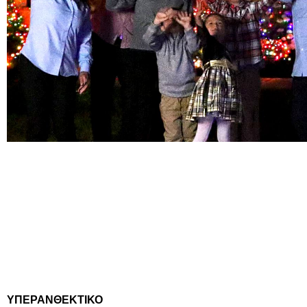
ΥΠΕΡΑΝΘΕΚΤΙΚΟ