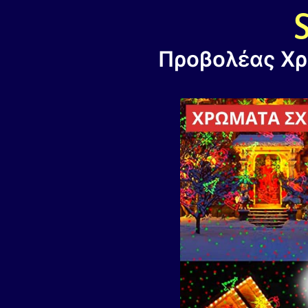
Προβολέας Χρ