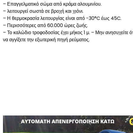
– Επαγγελματικό σώμα από κράμα αλουμινίου.
– λειτουργεί σωστά σε βροχή και χιόνι.
– Η θερμοκρασία λειτουργίας είναι από -30°C έως 45C.
– Περισσότερες από 60.000 ώρες ζωής.
– Το καλώδιο τροφοδοσίας έχει μήκος 1 μ. – Μην ανησυχείτε ότ
να αγγίξετε την εξωτερική πηγή ρεύματος.