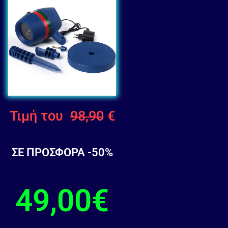
Τιμή του
98,90
€
ΣΕ ΠΡΟΣΦΟΡΑ -50%
49,00€