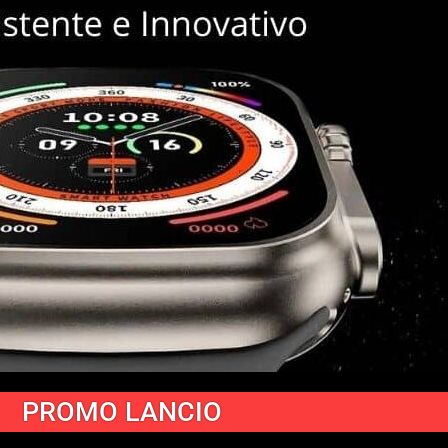
PROMO LANCIO