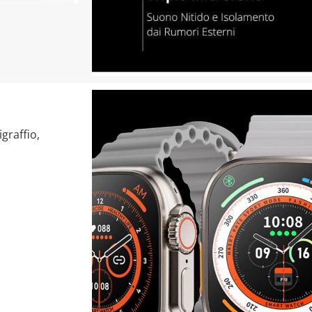
graffio,