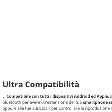
Ultra Compatibilità
E’
Compatibile con tutti i dispositivi Android ed Apple
, 
bluetooth per avere un’estensione del tuo
smartphone su
oppure alle tue auricolari per controllare la riproduzione 