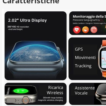
Caratteristiche