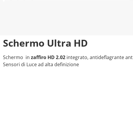
Schermo Ultra HD
Schermo in
zaffiro HD 2.02
integrato, antideflagrante anti
Sensori di Luce ad alta definizione