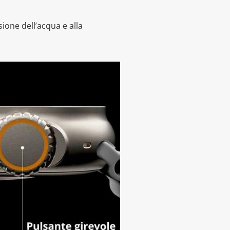
essione dell’acqua e alla