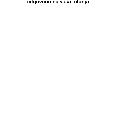
odgovorio na vaša pitanja.