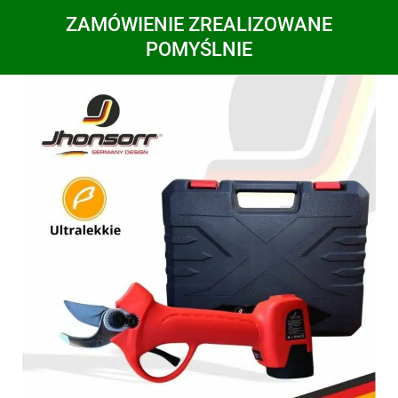
ZAMÓWIENIE ZREALIZOWANE
POMYŚLNIE