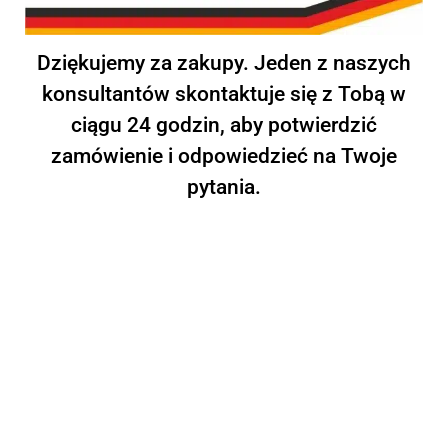
Dziękujemy za zakupy.
Jeden z naszych
konsultantów skontaktuje się z Tobą w
ciągu 24 godzin, aby potwierdzić
zamówienie i odpowiedzieć na Twoje
pytania.