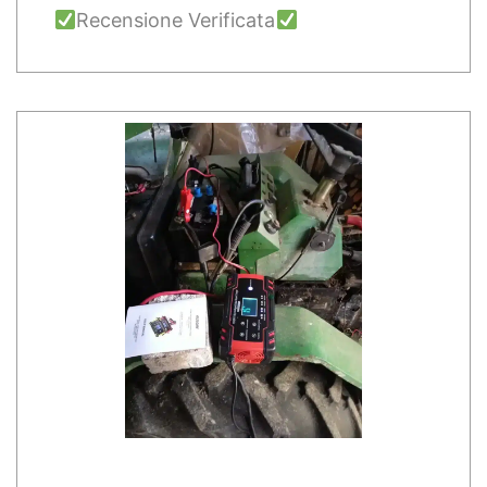
Recensione Verificata