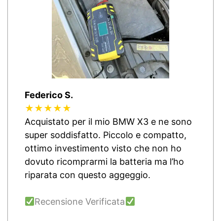
Federico S.
★★★★★
Acquistato per il mio BMW X3 e ne sono
super soddisfatto. Piccolo e compatto,
ottimo investimento visto che non ho
dovuto ricomprarmi la batteria ma l’ho
riparata con questo aggeggio.
Recensione Verificata