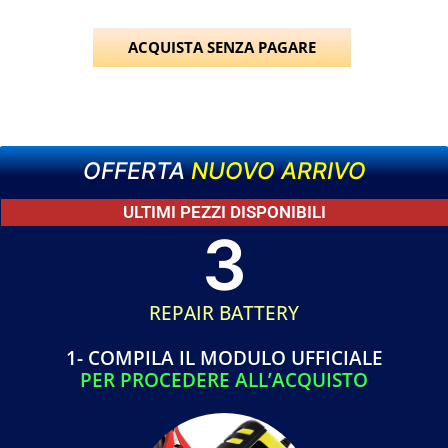
ACQUISTA SENZA PAGARE
OFFERTA
NUOVO ARRIVO
ULTIMI PEZZI DISPONIBILI
3
REPAIR BATTERY
1- COMPILA IL MODULO UFFICIALE
PER PROCEDERE ALL’ACQUISTO