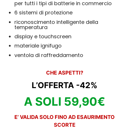
per tutti i tipi di batterie in commercio
6 sistemi di protezione
riconoscimento intelligente della
temperatura
display e touchscreen
materiale ignifugo
ventola di raffreddamento
CHE ASPETTI?
L’OFFERTA -42%
A SOLI 59,90€
E’ VALIDA SOLO FINO AD ESAURIMENTO
SCORTE