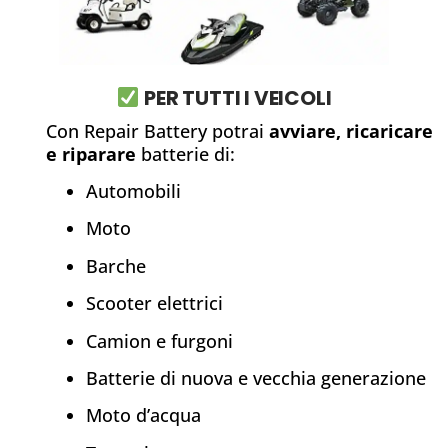
PER TUTTI I VEICOLI
Con Repair Battery potrai
avviare, ricaricare
e riparare
batterie di:
Automobili
Moto
Barche
Scooter elettrici
Camion e furgoni
Batterie di nuova e vecchia generazione
Moto d’acqua