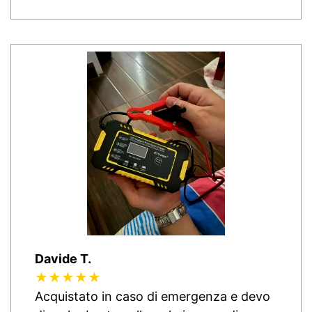
Davide T.
★★★★★
Acquistato in caso di emergenza e devo