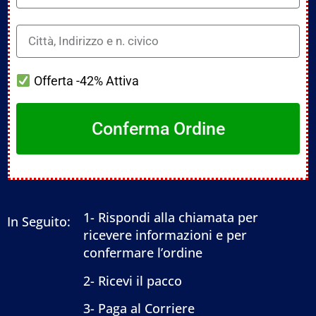
Offerta -42% Attiva
Conferma Ordine
1- Rispondi alla chiamata per
In Seguito:
ricevere informazioni e per
confermare l’ordine
2- Ricevi il pacco
3- Paga al Corriere