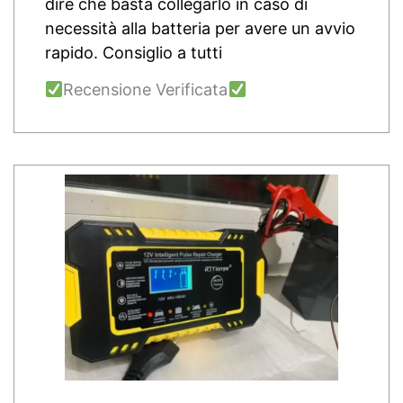
dire che basta collegarlo in caso di
necessità alla batteria per avere un avvio
rapido. Consiglio a tutti
Recensione Verificata