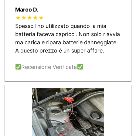
Marco D.
★★★★★
Spesso l’ho utilizzato quando la mia
batteria faceva capricci. Non solo riavvia
ma carica e ripara batterie danneggiate.
A questo prezzo è un super affare.
Recensione Verificata