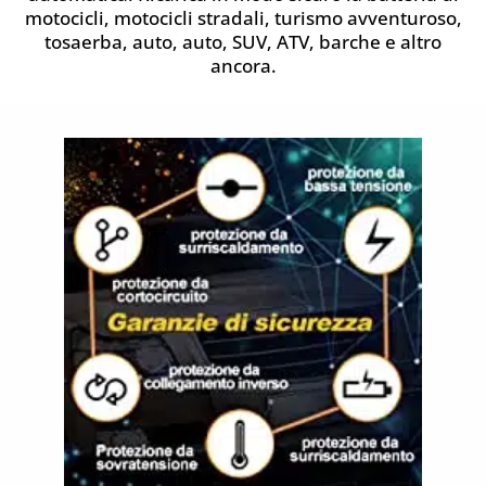
motocicli, motocicli stradali, turismo avventuroso,
tosaerba, auto, auto, SUV, ATV, barche e altro
ancora.