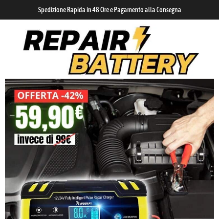
Spedizione Rapida in 48 Ore e Pagamento alla Consegna