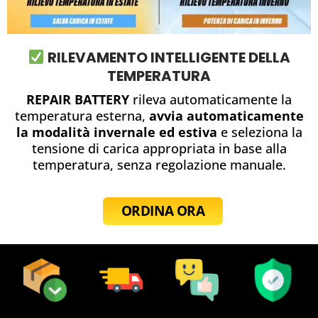
RILEVAMENTO INTELLIGENTE DELLA
TEMPERATURA
REPAIR BATTERY
rileva automaticamente la
temperatura esterna,
avvia automaticamente
la modalità invernale ed estiva
e seleziona la
tensione di carica appropriata in base alla
temperatura, senza regolazione manuale.
ORDINA ORA