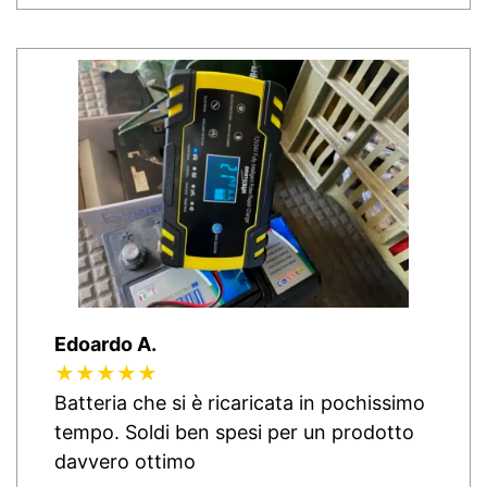
Edoardo A.
★★★★★
Batteria che si è ricaricata in pochissimo
tempo. Soldi ben spesi per un prodotto
davvero ottimo