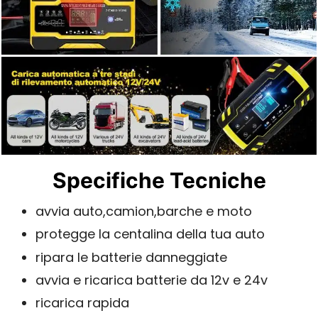
Specifiche Tecniche
avvia auto,camion,barche e moto
protegge la centalina della tua auto
ripara le batterie danneggiate
avvia e ricarica batterie da 12v e 24v
ricarica rapida