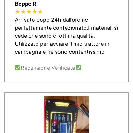
Beppe R.
★★★★★
Arrivato dopo 24h dall’ordine
perfettamente confezionato.I materiali si
vede che sono di ottima qualità.
Utilizzato per avviare il mio trattore in
campagna e ne sono contentissimo
Recensione Verificata