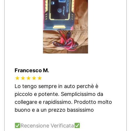
Francesco M.
★★★★★
Lo tengo sempre in auto perchè è
piccolo e potente. Semplicissimo da
collegare e rapidissimo. Prodotto molto
buono e a un prezzo bassissimo
Recensione Verificata