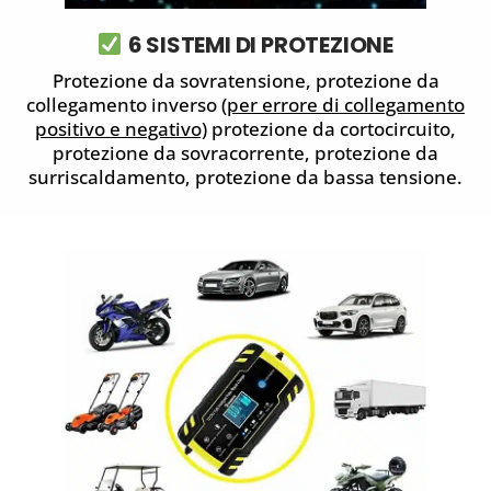
6 SISTEMI DI PROTEZIONE
Protezione da sovratensione, protezione da
collegamento inverso (
per errore di collegamento
positivo e negativo)
protezione da cortocircuito,
protezione da sovracorrente, protezione da
surriscaldamento, protezione da bassa tensione.