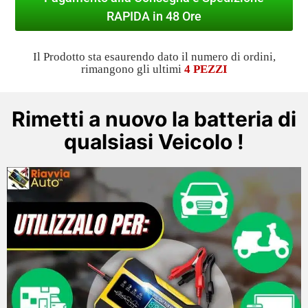
RAPIDA in 48 Ore
Il Prodotto sta esaurendo dato il numero di ordini,
rimangono gli ultimi
4 PEZZI
Rimetti a nuovo la batteria di
qualsiasi Veicolo !