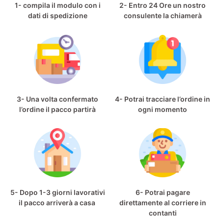
1- compila il modulo con i
2- Entro 24 Ore un nostro
dati di spedizione
consulente la chiamerà
3- Una volta confermato
4- Potrai tracciare l’ordine in
l’ordine il pacco partirà
ogni momento
5- Dopo 1-3 giorni lavorativi
6- Potrai pagare
il pacco arriverà a casa
direttamente al corriere in
contanti