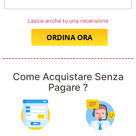
Lascia anche tu una recensione
ORDINA ORA
Come Acquistare Senza
Pagare ?