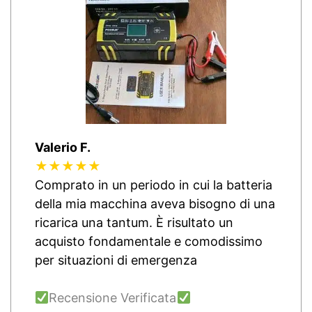
Valerio F.
★★★★★
Comprato in un periodo in cui la batteria
della mia macchina aveva bisogno di una
ricarica una tantum. È risultato un
acquisto fondamentale e comodissimo
per situazioni di emergenza
Recensione Verificata