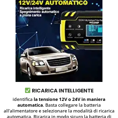
RICARICA INTELLIGENTE
identifica
la tensione 12V o 24V in maniera
automatica
. Basta collegare la batteria
all’alimentatore e selezionare la modalità di ricarica
automatica. Ricarica in modo sicuro la batteria di