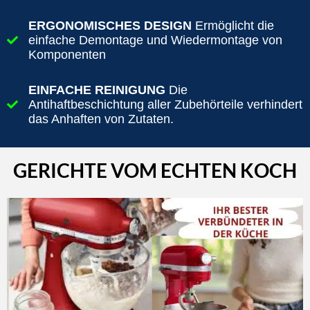
ERGONOMISCHES DESIGN
Ermöglicht die
einfache Demontage und Wiedermontage von
Komponenten
EINFACHE REINIGUNG
Die
Antihaftbeschichtung aller Zubehörteile verhindert
das Anhaften von Zutaten.
GERICHTE VOM ECHTEN KOCH