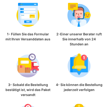
1- Füllen Sie das Formular
2-Einer unserer Berater ruft
mit Ihren Versanddaten aus
Sie innerhalb von 24
Stunden an
3- Sobald die Bestellung
4- Sie können die Bestellung
bestätigt ist, wird das Paket
jederzeit verfolgen
versandt