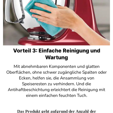
Vorteil 3: Einfache Reinigung und
Wartung
Mit abnehmbaren Komponenten und glatten
Oberflächen, ohne schwer zugängliche Spalten oder
Ecken, helfen sie, die Ansammlung von
Speiseresten zu verhindern. Und die
Antihaftbeschichtung erleichtert die Reinigung mit
einem einfachen feuchten Tuch.
Das Produkt geht aufgrund der Anzahl der