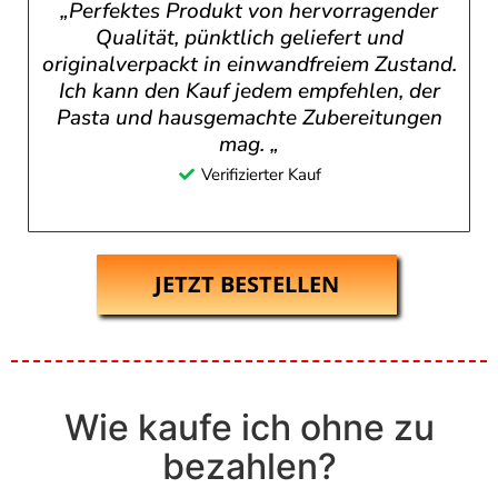
„Perfektes Produkt von hervorragender
Qualität, pünktlich geliefert und
originalverpackt in einwandfreiem Zustand.
Ich kann den Kauf jedem empfehlen, der
Pasta und hausgemachte Zubereitungen
mag. „
Verifizierter Kauf
JETZT BESTELLEN
Wie kaufe ich ohne zu
bezahlen?