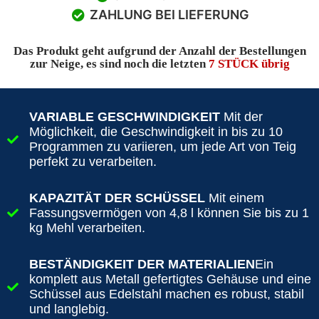
ZAHLUNG BEI LIEFERUNG
Das Produkt geht aufgrund der Anzahl der Bestellungen
zur Neige, es sind noch die letzten
7 STÜCK übrig
VARIABLE GESCHWINDIGKEIT
Mit der
Möglichkeit, die Geschwindigkeit in bis zu 10
Programmen zu variieren, um jede Art von Teig
perfekt zu verarbeiten.
KAPAZITÄT DER SCHÜSSEL
Mit einem
Fassungsvermögen von 4,8 l können Sie bis zu 1
kg Mehl verarbeiten.
BESTÄNDIGKEIT DER MATERIALIEN
Ein
komplett aus Metall gefertigtes Gehäuse und eine
Schüssel aus Edelstahl machen es robust, stabil
und langlebig.