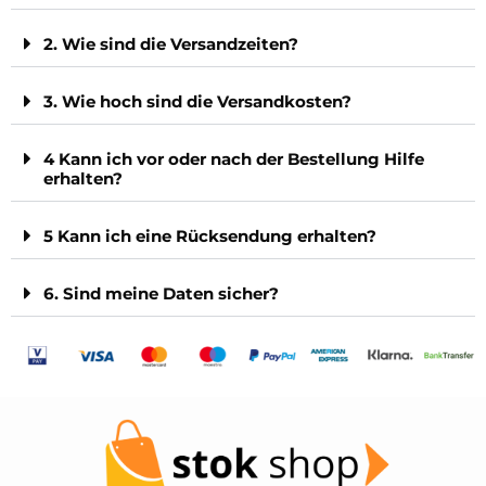
2. Wie sind die Versandzeiten?
3. Wie hoch sind die Versandkosten?
4 Kann ich vor oder nach der Bestellung Hilfe
erhalten?
5 Kann ich eine Rücksendung erhalten?
6. Sind meine Daten sicher?