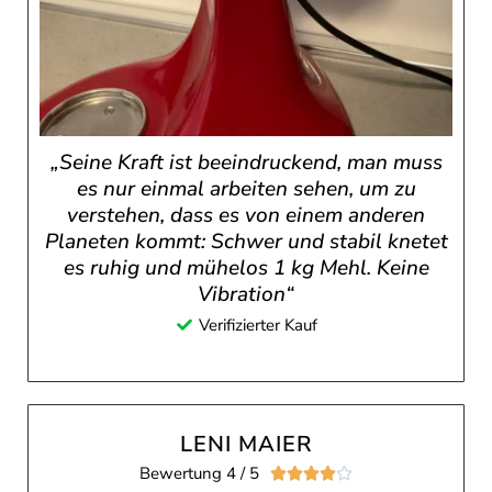
„Seine Kraft ist beeindruckend, man muss
es nur einmal arbeiten sehen, um zu
verstehen, dass es von einem anderen
Planeten kommt: Schwer und stabil knetet
es ruhig und mühelos 1 kg Mehl. Keine
Vibration“
Verifizierter Kauf
LENI MAIER
Bewertung 4 / 5




