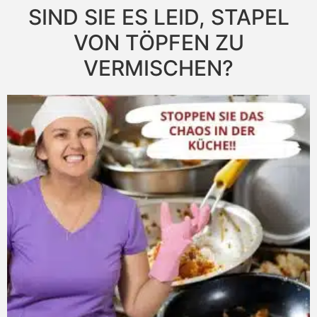
SIND SIE ES LEID, STAPEL
VON TÖPFEN ZU
VERMISCHEN?