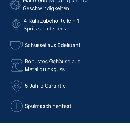
Planetenbewegung und 10
Geschwindigkeiten
4 Rührzubehörteile + 1
Spritzschutzdeckel
Schüssel aus Edelstahl
Robustes Gehäuse aus
Metalldruckguss
5 Jahre Garantie
Spülmaschinenfest