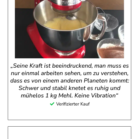
„Seine Kraft ist beeindruckend, man muss es
nur einmal arbeiten sehen, um zu verstehen,
dass es von einem anderen Planeten kommt:
Schwer und stabil knetet es ruhig und
mühelos 1 kg Mehl. Keine Vibration“
Verifizierter Kauf