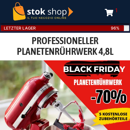
1
LETZTER LAGER
96%
PROFESSIONELLER
PLANETENRÜHRWERK 4,8L