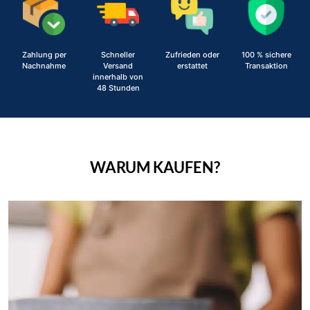
Zahlung per
Schneller
Zufrieden oder
100 % sichere
Nachnahme
Versand
erstattet
Transaktion
innerhalb von
48 Stunden
WARUM KAUFEN?