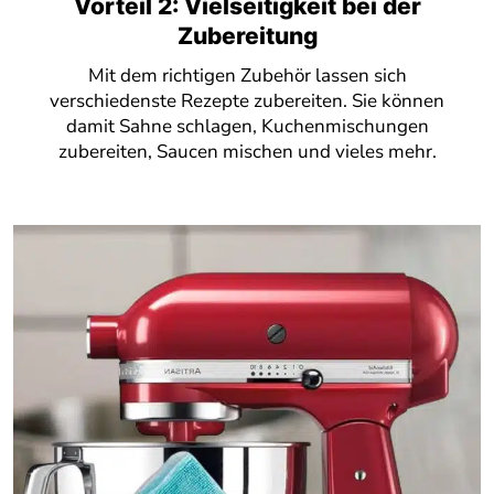
Vorteil 2: Vielseitigkeit bei der
Zubereitung
Mit dem richtigen Zubehör lassen sich
verschiedenste Rezepte zubereiten. Sie können
damit Sahne schlagen, Kuchenmischungen
zubereiten, Saucen mischen und vieles mehr.