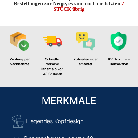
Bestellungen zur Neige, es sind noch die letzten
7
STÜCK übrig
Zahlung per
Schneller
Zufrieden oder
100 % sichere
Nachnahme
Versand
erstattet
Transaktion
innerhalb von
48 Stunden
MERKMALE
Liegendes Kopfdesign