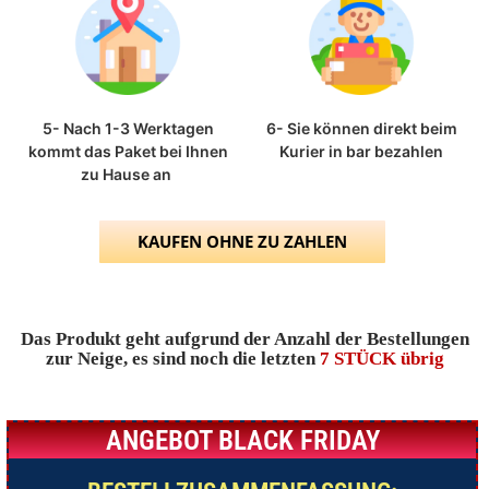
5- Nach 1-3 Werktagen
6- Sie können direkt beim
kommt das Paket bei Ihnen
Kurier in bar bezahlen
zu Hause an
KAUFEN OHNE ZU ZAHLEN
Das Produkt geht aufgrund der Anzahl der Bestellungen
zur Neige, es sind noch die letzten
7 STÜCK übrig
ANGEBOT BLACK FRIDAY