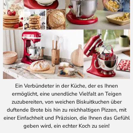
Ein Verbündeter in der Küche, der es Ihnen
ermöglicht, eine unendliche Vielfalt an Teigen
zuzubereiten, von weichen Biskuitkuchen über
duftende Brote bis hin zu reichhaltigen Pizzen, mit
einer Einfachheit und Präzision, die Ihnen das Gefühl
geben wird, ein echter Koch zu sein!