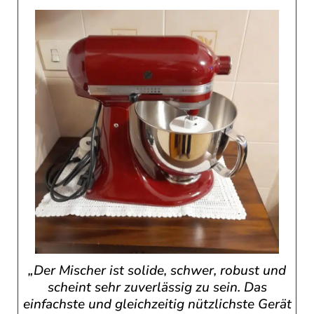
„Der Mischer ist solide, schwer, robust und
scheint sehr zuverlässig zu sein. Das
einfachste und gleichzeitig nützlichste Gerät