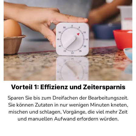
Vorteil 1: Effizienz und Zeitersparnis
Sparen Sie bis zum Dreifachen der Bearbeitungszeit.
Sie können Zutaten in nur wenigen Minuten kneten,
mischen und schlagen, Vorgänge, die viel mehr Zeit
und manuellen Aufwand erfordern würden.