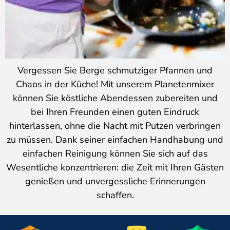
Vergessen Sie Berge schmutziger Pfannen und
Chaos in der Küche! Mit unserem Planetenmixer
können Sie köstliche Abendessen zubereiten und
bei Ihren Freunden einen guten Eindruck
hinterlassen, ohne die Nacht mit Putzen verbringen
zu müssen. Dank seiner einfachen Handhabung und
einfachen Reinigung können Sie sich auf das
Wesentliche konzentrieren: die Zeit mit Ihren Gästen
genießen und unvergessliche Erinnerungen
schaffen.