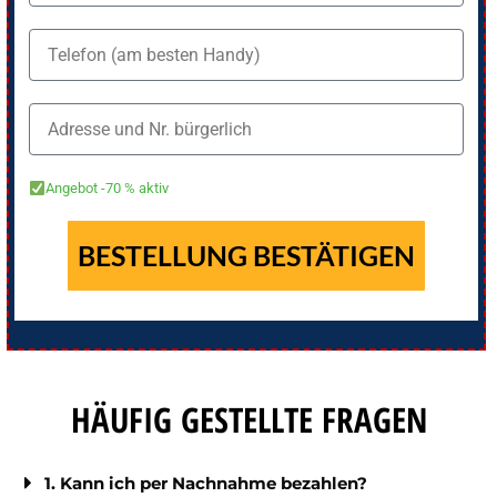
Angebot -70 % aktiv
BESTELLUNG BESTÄTIGEN
HÄUFIG GESTELLTE FRAGEN
1. Kann ich per Nachnahme bezahlen?