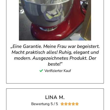
„Eine Garantie. Meine Frau war begeistert.
Macht praktisch alles! Ruhig, elegant und
modern. Ausgezeichnetes Produkt. Der
beste!”
Verifizierter Kauf
LINA M.
Bewertung 5 / 5




