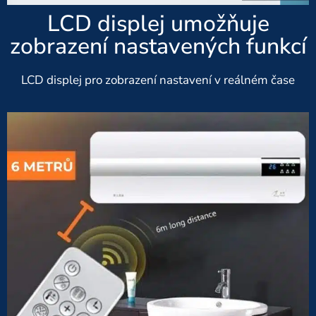
LCD displej umožňuje
zobrazení nastavených funkcí
LCD displej pro zobrazení nastavení v reálném čase