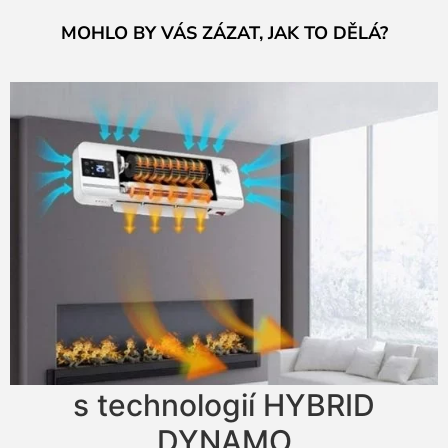
MOHLO BY VÁS ZÁZAT, JAK TO DĚLÁ?
s technologií HYBRID
DYNAMO