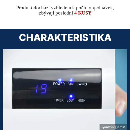
Produkt dochází vzhledem k počtu objednávek,
zbývají poslední
4 KUSY
CHARAKTERISTIKA