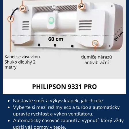
Nastavte směr a výkyv klapek, jak chcete
Vyberte si mezi režimy eco a turbo a automaticky
upravte rychlost a výkon ventilátoru.
Automatický časovač zapnutí a vypnutí, který vždy
udrží váš domov v teple.