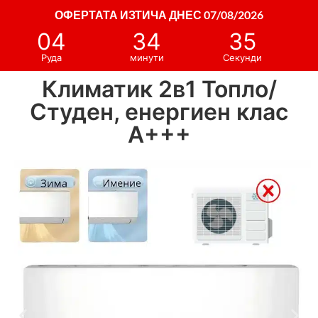
ОФЕРТАТА ИЗТИЧА ДНЕС 07/08/2026
04
34
35
Руда
минути
Секунди
Климатик 2в1 Топло/
Студен, енергиен клас
А+++