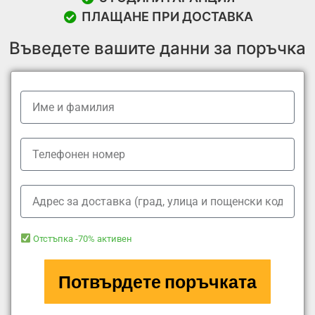
ПЛАЩАНЕ ПРИ ДОСТАВКА
Въведете вашите данни за поръчка
Oтстъпка -70% активен
Потвърдете поръчката