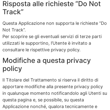
Risposta alle richieste “Do Not
Track”
Questa Applicazione non supporta le richieste “Do
Not Track”.
Per scoprire se gli eventuali servizi di terze parti
utilizzati le supportino, l’Utente è invitato a
consultare le rispettive privacy policy.
Modifiche a questa privacy
policy
Il Titolare del Trattamento si riserva il diritto di
apportare modifiche alla presente privacy policy
in qualunque momento notificandolo agli Utenti su
questa pagina e, se possibile, su questa
Applicazione nonché, qualora tecnicamente e