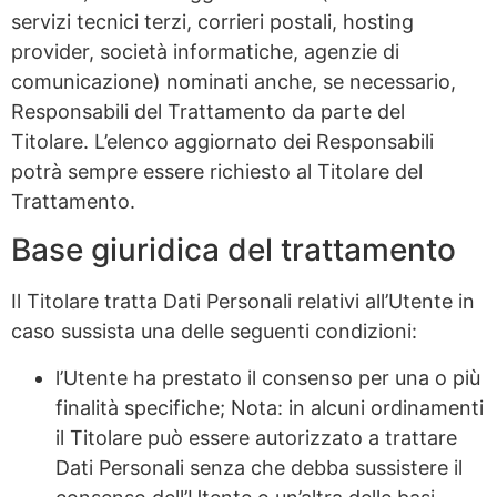
servizi tecnici terzi, corrieri postali, hosting
provider, società informatiche, agenzie di
comunicazione) nominati anche, se necessario,
Responsabili del Trattamento da parte del
Titolare. L’elenco aggiornato dei Responsabili
potrà sempre essere richiesto al Titolare del
Trattamento.
Base giuridica del trattamento
Il Titolare tratta Dati Personali relativi all’Utente in
caso sussista una delle seguenti condizioni:
l’Utente ha prestato il consenso per una o più
finalità specifiche; Nota: in alcuni ordinamenti
il Titolare può essere autorizzato a trattare
Dati Personali senza che debba sussistere il