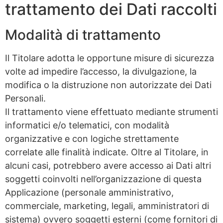
trattamento dei Dati raccolti
Modalità di trattamento
Il Titolare adotta le opportune misure di sicurezza
volte ad impedire l’accesso, la divulgazione, la
modifica o la distruzione non autorizzate dei Dati
Personali.
Il trattamento viene effettuato mediante strumenti
informatici e/o telematici, con modalità
organizzative e con logiche strettamente
correlate alle finalità indicate. Oltre al Titolare, in
alcuni casi, potrebbero avere accesso ai Dati altri
soggetti coinvolti nell’organizzazione di questa
Applicazione (personale amministrativo,
commerciale, marketing, legali, amministratori di
sistema) ovvero soggetti esterni (come fornitori di