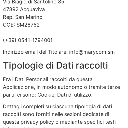
Via Biagio di Santolino 85
47892 Acquaviva
Rep. San Marino
COE: SM28762
(+39) 0541-1794001
Indirizzo email del Titolare:
info@marycom.sm
Tipologie di Dati raccolti
Fra i Dati Personali raccolti da questa
Applicazione, in modo autonomo o tramite terze
parti, ci sono: Cookie; Dati di utilizzo.
Dettagli completi su ciascuna tipologia di dati
raccolti sono forniti nelle sezioni dedicate di
questa privacy policy o mediante specifici testi