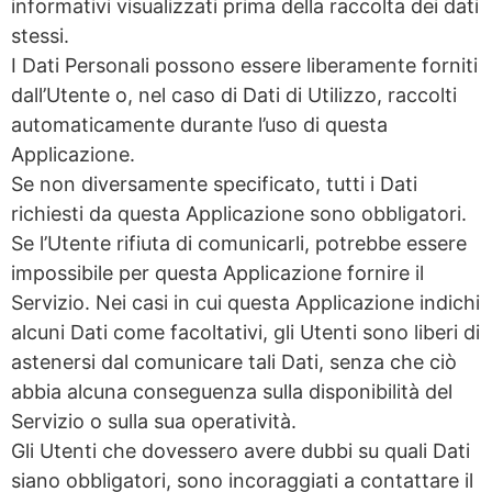
informativi visualizzati prima della raccolta dei dati
stessi.
I Dati Personali possono essere liberamente forniti
dall’Utente o, nel caso di Dati di Utilizzo, raccolti
automaticamente durante l’uso di questa
Applicazione.
Se non diversamente specificato, tutti i Dati
richiesti da questa Applicazione sono obbligatori.
Se l’Utente rifiuta di comunicarli, potrebbe essere
impossibile per questa Applicazione fornire il
Servizio. Nei casi in cui questa Applicazione indichi
alcuni Dati come facoltativi, gli Utenti sono liberi di
astenersi dal comunicare tali Dati, senza che ciò
abbia alcuna conseguenza sulla disponibilità del
Servizio o sulla sua operatività.
Gli Utenti che dovessero avere dubbi su quali Dati
siano obbligatori, sono incoraggiati a contattare il