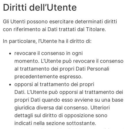
Diritti dell’Utente
Gli Utenti possono esercitare determinati diritti
con riferimento ai Dati trattati dal Titolare.
In particolare, l’Utente ha il diritto di:
revocare il consenso in ogni
momento. L’Utente può revocare il consenso
al trattamento dei propri Dati Personali
precedentemente espresso.
opporsi al trattamento dei propri
Dati. L’Utente può opporsi al trattamento dei
propri Dati quando esso avviene su una base
giuridica diversa dal consenso. Ulteriori
dettagli sul diritto di opposizione sono
indicati nella sezione sottostante.