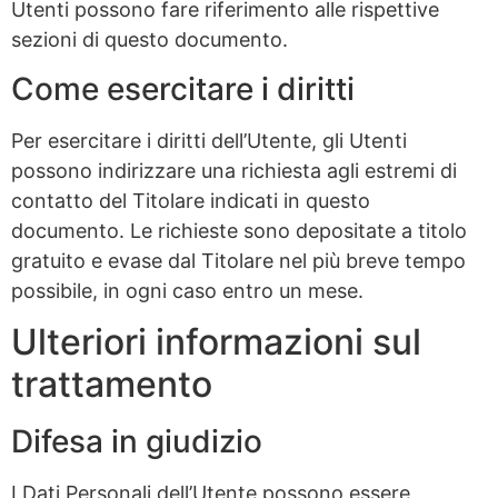
Utenti possono fare riferimento alle rispettive
sezioni di questo documento.
Come esercitare i diritti
Per esercitare i diritti dell’Utente, gli Utenti
possono indirizzare una richiesta agli estremi di
contatto del Titolare indicati in questo
documento. Le richieste sono depositate a titolo
gratuito e evase dal Titolare nel più breve tempo
possibile, in ogni caso entro un mese.
Ulteriori informazioni sul
trattamento
Difesa in giudizio
I Dati Personali dell’Utente possono essere