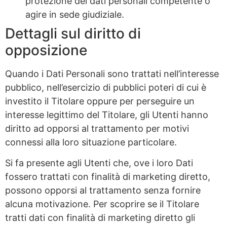
protezione dei dati personali competente o
agire in sede giudiziale.
Dettagli sul diritto di
opposizione
Quando i Dati Personali sono trattati nell’interesse
pubblico, nell’esercizio di pubblici poteri di cui è
investito il Titolare oppure per perseguire un
interesse legittimo del Titolare, gli Utenti hanno
diritto ad opporsi al trattamento per motivi
connessi alla loro situazione particolare.
Si fa presente agli Utenti che, ove i loro Dati
fossero trattati con finalità di marketing diretto,
possono opporsi al trattamento senza fornire
alcuna motivazione. Per scoprire se il Titolare
tratti dati con finalità di marketing diretto gli