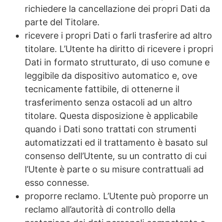
richiedere la cancellazione dei propri Dati da
parte del Titolare.
ricevere i propri Dati o farli trasferire ad altro
titolare. L’Utente ha diritto di ricevere i propri
Dati in formato strutturato, di uso comune e
leggibile da dispositivo automatico e, ove
tecnicamente fattibile, di ottenerne il
trasferimento senza ostacoli ad un altro
titolare. Questa disposizione è applicabile
quando i Dati sono trattati con strumenti
automatizzati ed il trattamento è basato sul
consenso dell’Utente, su un contratto di cui
l’Utente è parte o su misure contrattuali ad
esso connesse.
proporre reclamo. L’Utente può proporre un
reclamo all’autorità di controllo della