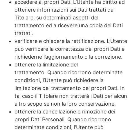
accedere ai propri Dati. L’Utente ha diritto ad
ottenere informazioni sui Dati trattati dal
Titolare, su determinati aspetti del
trattamento ed a ricevere una copia dei Dati
trattati.
verificare e chiedere la rettificazione. L’Utente
può verificare la correttezza dei propri Dati e
richiederne l’aggiornamento o la correzione.
ottenere la limitazione del
trattamento. Quando ricorrono determinate
condizioni, l’Utente può richiedere la
limitazione del trattamento dei propri Dati. In
tal caso il Titolare non tratterà i Dati per alcun
altro scopo se non la loro conservazione.
ottenere la cancellazione o rimozione dei
propri Dati Personali. Quando ricorrono
determinate condizioni, l’Utente può