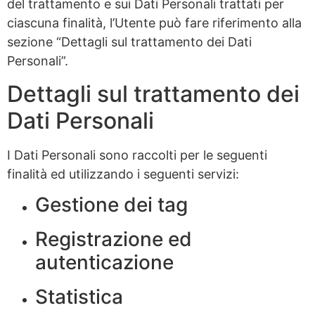
del trattamento e sui Dati Personali trattati per
ciascuna finalità, l’Utente può fare riferimento alla
sezione “Dettagli sul trattamento dei Dati
Personali”.
Dettagli sul trattamento dei
Dati Personali
I Dati Personali sono raccolti per le seguenti
finalità ed utilizzando i seguenti servizi:
Gestione dei tag
Registrazione ed
autenticazione
Statistica