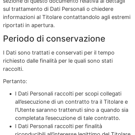
sezione di questo documento relativa ai dettagli
sul trattamento di Dati Personali o chiedere
informazioni al Titolare contattandolo agli estremi
riportati in apertura.
Periodo di conservazione
I Dati sono trattati e conservati per il tempo
richiesto dalle finalità per le quali sono stati
raccolti.
Pertanto:
I Dati Personali raccolti per scopi collegati
all’esecuzione di un contratto tra il Titolare e
l’Utente saranno trattenuti sino a quando sia
completata l’esecuzione di tale contratto.
I Dati Personali raccolti per finalità
riconducibili all’interesse legittimo del Titolare