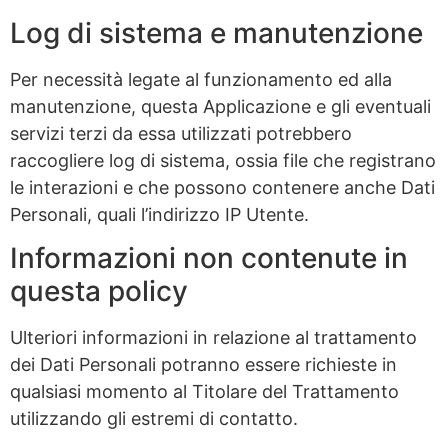
Log di sistema e manutenzione
Per necessità legate al funzionamento ed alla
manutenzione, questa Applicazione e gli eventuali
servizi terzi da essa utilizzati potrebbero
raccogliere log di sistema, ossia file che registrano
le interazioni e che possono contenere anche Dati
Personali, quali l’indirizzo IP Utente.
Informazioni non contenute in
questa policy
Ulteriori informazioni in relazione al trattamento
dei Dati Personali potranno essere richieste in
qualsiasi momento al Titolare del Trattamento
utilizzando gli estremi di contatto.