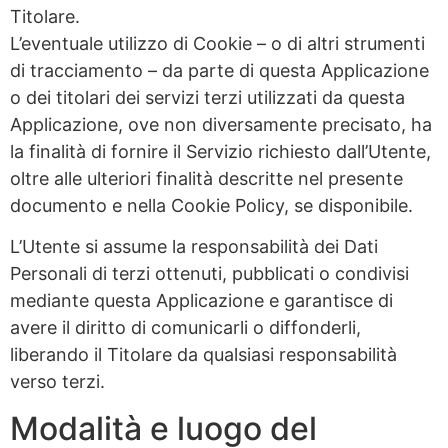
Titolare.
L’eventuale utilizzo di Cookie – o di altri strumenti
di tracciamento – da parte di questa Applicazione
o dei titolari dei servizi terzi utilizzati da questa
Applicazione, ove non diversamente precisato, ha
la finalità di fornire il Servizio richiesto dall’Utente,
oltre alle ulteriori finalità descritte nel presente
documento e nella Cookie Policy, se disponibile.
L’Utente si assume la responsabilità dei Dati
Personali di terzi ottenuti, pubblicati o condivisi
mediante questa Applicazione e garantisce di
avere il diritto di comunicarli o diffonderli,
liberando il Titolare da qualsiasi responsabilità
verso terzi.
Modalità e luogo del