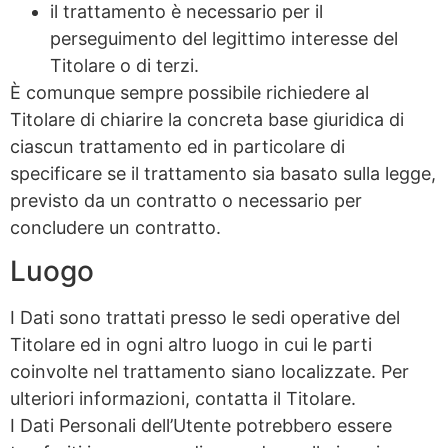
il trattamento è necessario per il
perseguimento del legittimo interesse del
Titolare o di terzi.
È comunque sempre possibile richiedere al
Titolare di chiarire la concreta base giuridica di
ciascun trattamento ed in particolare di
specificare se il trattamento sia basato sulla legge,
previsto da un contratto o necessario per
concludere un contratto.
Luogo
I Dati sono trattati presso le sedi operative del
Titolare ed in ogni altro luogo in cui le parti
coinvolte nel trattamento siano localizzate. Per
ulteriori informazioni, contatta il Titolare.
I Dati Personali dell’Utente potrebbero essere