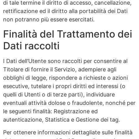
di tale termine il diritto di accesso, cancellazione,
rettificazione ed il diritto alla portabilità dei Dati
non potranno più essere esercitati.
Finalità del Trattamento dei
Dati raccolti
I Dati dell’Utente sono raccolti per consentire al
Titolare di fornire il Servizio, adempiere agli
obblighi di legge, rispondere a richieste o azioni
esecutive, tutelare i propri diritti ed interessi (o
quelli di Utenti o di terze parti), individuare
eventuali attività dolose o fraudolente, nonché per
le seguenti finalità: Registrazione ed
autenticazione, Statistica e Gestione dei tag.
Per ottenere informazioni dettagliate sulle finalità