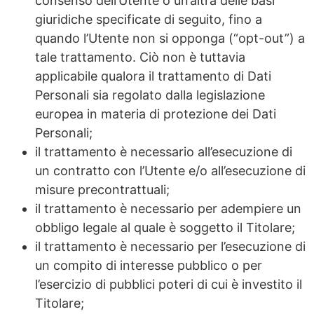
consenso dell’Utente o un’altra delle basi
giuridiche specificate di seguito, fino a
quando l’Utente non si opponga (“opt-out”) a
tale trattamento. Ciò non è tuttavia
applicabile qualora il trattamento di Dati
Personali sia regolato dalla legislazione
europea in materia di protezione dei Dati
Personali;
il trattamento è necessario all’esecuzione di
un contratto con l’Utente e/o all’esecuzione di
misure precontrattuali;
il trattamento è necessario per adempiere un
obbligo legale al quale è soggetto il Titolare;
il trattamento è necessario per l’esecuzione di
un compito di interesse pubblico o per
l’esercizio di pubblici poteri di cui è investito il
Titolare;