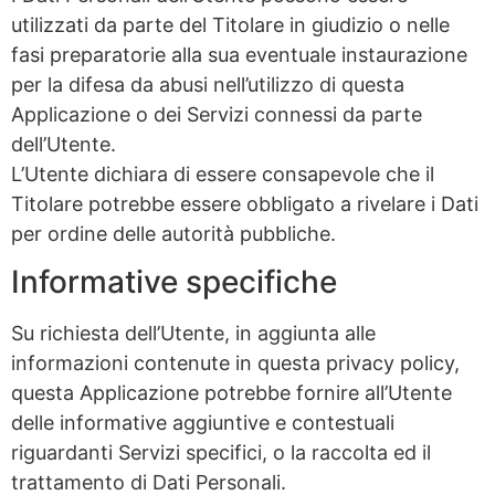
utilizzati da parte del Titolare in giudizio o nelle
fasi preparatorie alla sua eventuale instaurazione
per la difesa da abusi nell’utilizzo di questa
Applicazione o dei Servizi connessi da parte
dell’Utente.
L’Utente dichiara di essere consapevole che il
Titolare potrebbe essere obbligato a rivelare i Dati
per ordine delle autorità pubbliche.
Informative specifiche
Su richiesta dell’Utente, in aggiunta alle
informazioni contenute in questa privacy policy,
questa Applicazione potrebbe fornire all’Utente
delle informative aggiuntive e contestuali
riguardanti Servizi specifici, o la raccolta ed il
trattamento di Dati Personali.