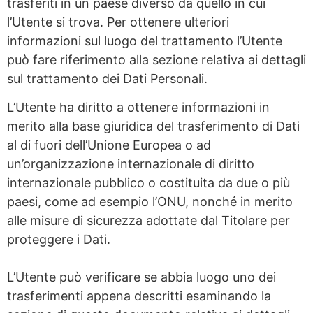
trasferiti in un paese diverso da quello in cui
l’Utente si trova. Per ottenere ulteriori
informazioni sul luogo del trattamento l’Utente
può fare riferimento alla sezione relativa ai dettagli
sul trattamento dei Dati Personali.
L’Utente ha diritto a ottenere informazioni in
merito alla base giuridica del trasferimento di Dati
al di fuori dell’Unione Europea o ad
un’organizzazione internazionale di diritto
internazionale pubblico o costituita da due o più
paesi, come ad esempio l’ONU, nonché in merito
alle misure di sicurezza adottate dal Titolare per
proteggere i Dati.
L’Utente può verificare se abbia luogo uno dei
trasferimenti appena descritti esaminando la