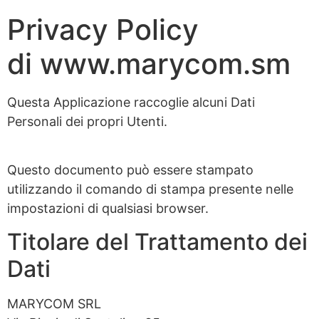
Privacy Policy
di www.marycom.sm
Questa Applicazione raccoglie alcuni Dati
Personali dei propri Utenti.
Questo documento può essere stampato
utilizzando il comando di stampa presente nelle
impostazioni di qualsiasi browser.
Titolare del Trattamento dei
Dati
MARYCOM SRL