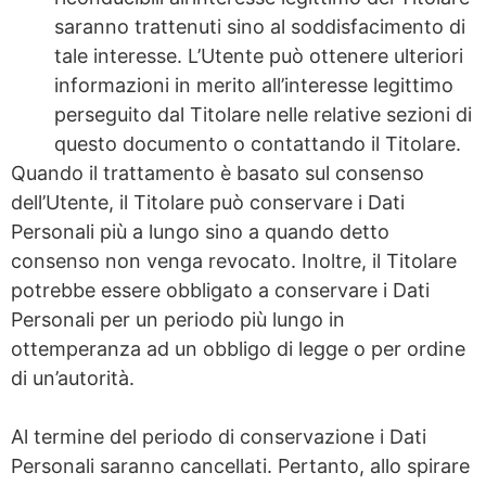
saranno trattenuti sino al soddisfacimento di
tale interesse. L’Utente può ottenere ulteriori
informazioni in merito all’interesse legittimo
perseguito dal Titolare nelle relative sezioni di
questo documento o contattando il Titolare.
Quando il trattamento è basato sul consenso
dell’Utente, il Titolare può conservare i Dati
Personali più a lungo sino a quando detto
consenso non venga revocato. Inoltre, il Titolare
potrebbe essere obbligato a conservare i Dati
Personali per un periodo più lungo in
ottemperanza ad un obbligo di legge o per ordine
di un’autorità.
Al termine del periodo di conservazione i Dati
Personali saranno cancellati. Pertanto, allo spirare