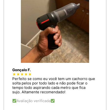
Gonçalo F.
★★★★★
Perfeito se como eu você tem um cachorro que
solta pelos por todo lado e não pode ficar o
tempo todo aspirando cada metro que fica
sujo. Altamente recomendado!
Avaliação verificada