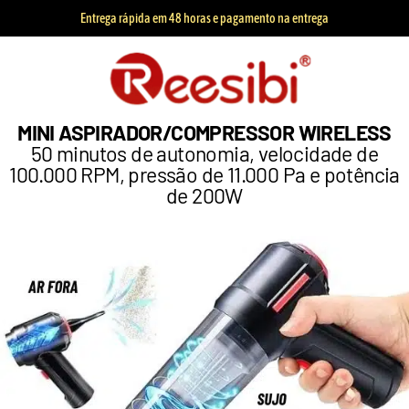
Entrega rápida em 48 horas e pagamento na entrega
MINI ASPIRADOR/COMPRESSOR WIRELESS
50 minutos de autonomia, velocidade de
100.000 RPM, pressão de 11.000 Pa e potência
de 200W