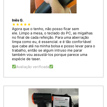
Inês G.
★★★★★
Agora que o tenho, não posso ficar sem
ele. Limpo a mesa, o teclado do PC, as migalhas
no final de cada refeição. Para uma aberração
limpa como eu, é essencial. e é tão confortável
que cabe até na minha bolsa e posso levar para o
trabalho, então se algum intruso me parar
também vou assustá-los porque parece uma
espécie de taser.
Avaliação verificada