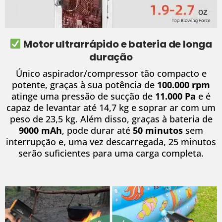
Motor ultrarrápido e bateria de longa
duração
Único aspirador/compressor tão compacto e
potente, graças à sua potência de
100.000 rpm
atinge uma pressão de sucção de
11.000 Pa
e é
capaz de levantar até 14,7 kg e soprar ar com um
peso de 23,5 kg. Além disso, graças à bateria de
9000 mAh
, pode durar até
50 minutos
sem
interrupção e, uma vez descarregada, 25 minutos
serão suficientes para uma carga completa.