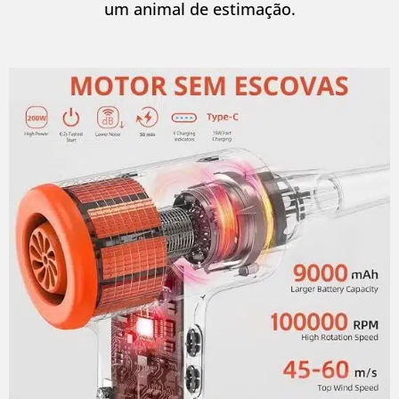
um animal de estimação.