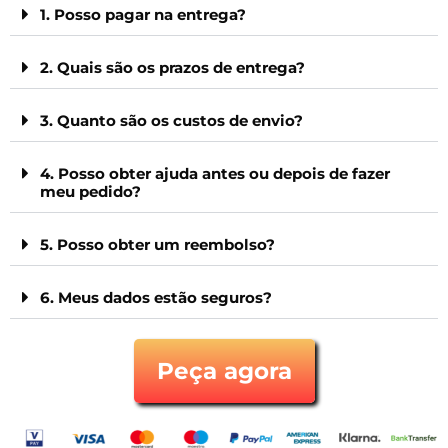
1. Posso pagar na entrega?
2. Quais são os prazos de entrega?
3. Quanto são os custos de envio?
4. Posso obter ajuda antes ou depois de fazer
meu pedido?
5. Posso obter um reembolso?
6. Meus dados estão seguros?
Peça agora