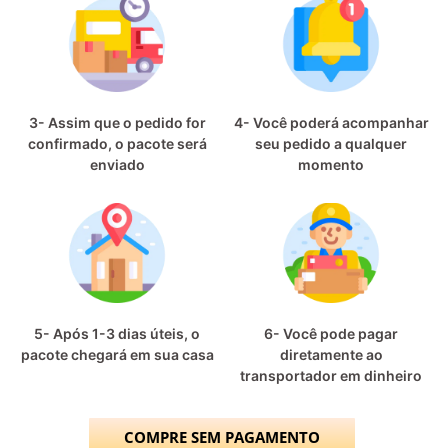
3- Assim que o pedido for
4- Você poderá acompanhar
confirmado, o pacote será
seu pedido a qualquer
enviado
momento
5- Após 1-3 dias úteis, o
6- Você pode pagar
pacote chegará em sua casa
diretamente ao
transportador em dinheiro
COMPRE SEM PAGAMENTO