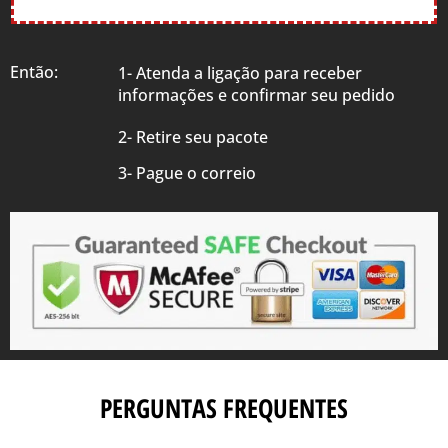
Então:
1- Atenda a ligação para receber
informações e confirmar seu pedido
2- Retire seu pacote
3- Pague o correio
PERGUNTAS FREQUENTES