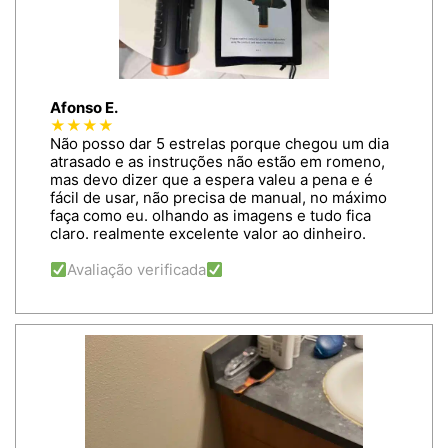
Afonso E.
★★★★
Não posso dar 5 estrelas porque chegou um dia
atrasado e as instruções não estão em romeno,
mas devo dizer que a espera valeu a pena e é
fácil de usar, não precisa de manual, no máximo
faça como eu. olhando as imagens e tudo fica
claro. realmente excelente valor ao dinheiro.
Avaliação verificada