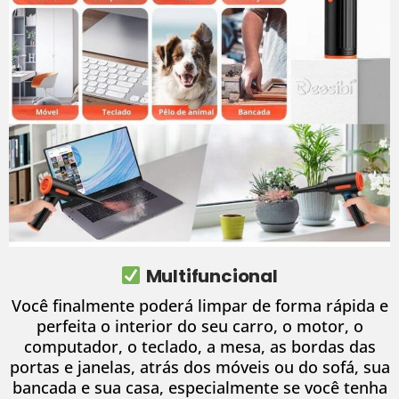
Multifuncional
Você finalmente poderá limpar de forma rápida e
perfeita o interior do seu carro, o motor, o
computador, o teclado, a mesa, as bordas das
portas e janelas, atrás dos móveis ou do sofá, sua
bancada e sua casa, especialmente se você tenha