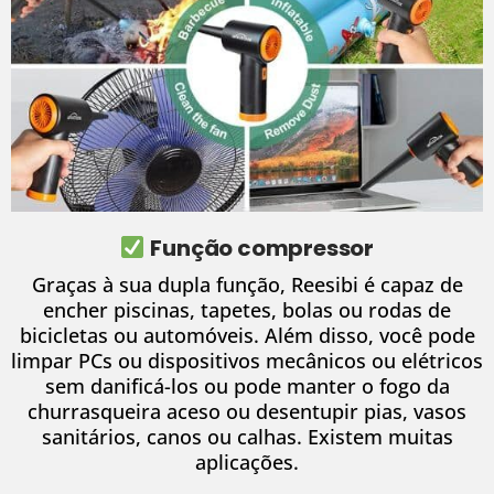
Função compressor
Graças à sua dupla função, Reesibi é capaz de
encher piscinas, tapetes, bolas ou rodas de
bicicletas ou automóveis.
Além disso, você pode
limpar PCs ou dispositivos mecânicos ou elétricos
sem danificá-los ou pode manter o fogo da
churrasqueira aceso ou desentupir pias, vasos
sanitários, canos ou calhas.
Existem muitas
aplicações.