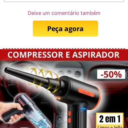
Deixe um comentário também
Peça agora