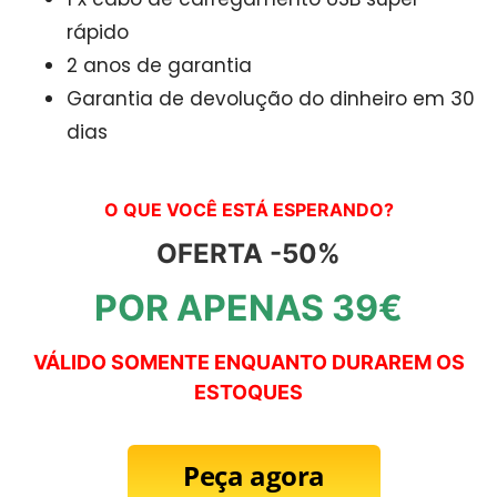
rápido
2 anos de garantia
Garantia de devolução do dinheiro em 30
dias
O QUE VOCÊ ESTÁ ESPERANDO?
OFERTA -50%
POR APENAS 39€
VÁLIDO SOMENTE ENQUANTO DURAREM OS
ESTOQUES
Peça agora