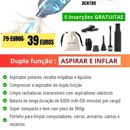
Aspirador potente, recolhe migalhas e líquidos
Compressor e aspirador de dupla função
Limpe rachaduras inacessíveis com aspiradores clássicos
Bateria de longa duração de 9.000 mAh (50 minutos por carga)
Super compacto e leve com peso de 380gr
Perfeito para limpar computadores, carros, armários, cantos e
recantos