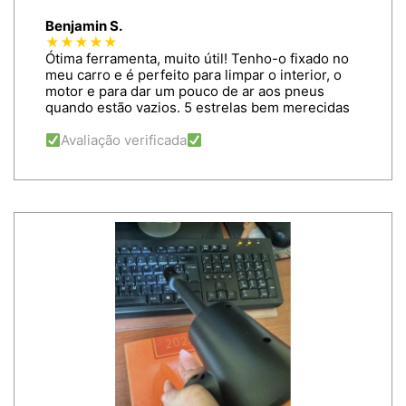
Benjamin S.
★★★★★
Ótima ferramenta, muito útil! Tenho-o fixado no
meu carro e é perfeito para limpar o interior, o
motor e para dar um pouco de ar aos pneus
quando estão vazios. 5 estrelas bem merecidas
Avaliação verificada