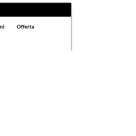
ni
Offerta