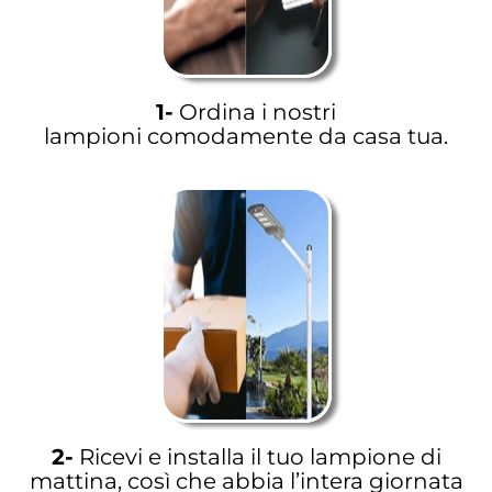
1-
Ordina i nostri
lampioni comodamente da casa tua.
2-
Ricevi e installa il tuo lampione di
mattina, così che abbia l’intera giornata