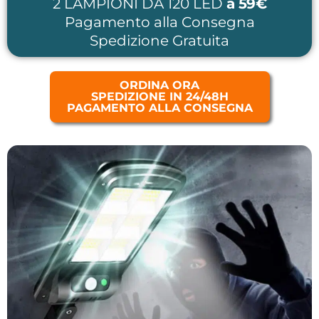
2 LAMPIONI DA 120 LED
a 59€
Pagamento alla Consegna
Spedizione Gratuita
ORDINA ORA
SPEDIZIONE IN 24/48H
PAGAMENTO ALLA CONSEGNA