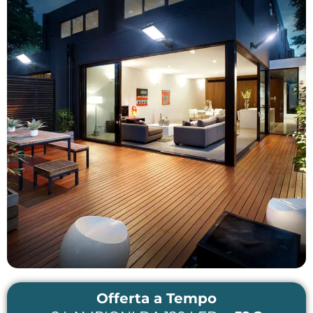
Offerta a Tempo