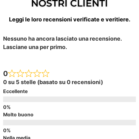
NOSTRI CLIENTI
Leggi le loro recensioni verificate e veritiere.
Nessuno ha ancora lasciato una recensione.
Lasciane una per primo.
0
0 su 5 stelle (basato su 0 recensioni)
Eccellente
Molto buono
Nella media