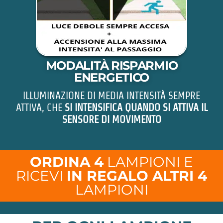
MODALITÀ RISPARMIO
ENERGETICO
ILLUMINAZIONE DI MEDIA INTENSITÀ SEMPRE
ATTIVA, CHE
SI INTENSIFICA QUANDO SI ATTIVA IL
SENSORE DI MOVIMENTO
ORDINA 4
LAMPIONI E
RICEVI
IN REGALO ALTRI 4
LAMPIONI