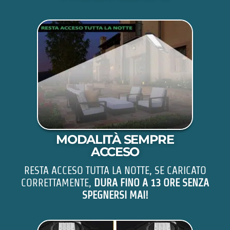
MODALITÀ SEMPRE
ACCESO
RESTA ACCESO TUTTA LA NOTTE, SE CARICATO
CORRETTAMENTE,
DURA FINO A 13 ORE SENZA
SPEGNERSI MAI!