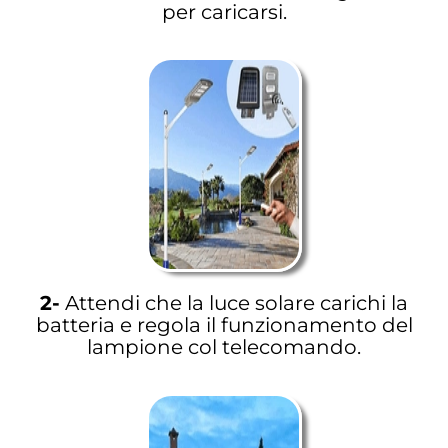
per caricarsi.
2-
Attendi che la luce solare carichi la
batteria e regola il funzionamento del
lampione col telecomando.