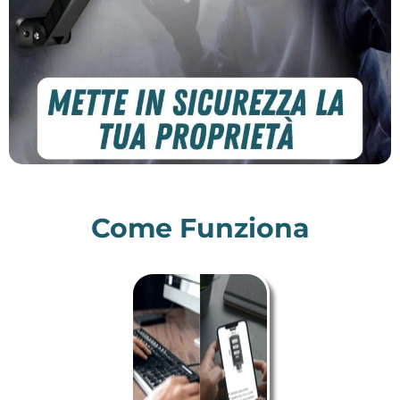
Come Funziona