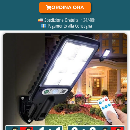
ORDINA ORA
in 24/48h
Spedizione Gratuita
Pagamento alla Consegna