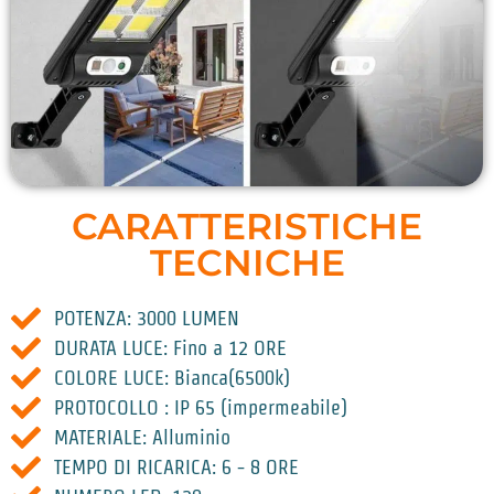
CARATTERISTICHE
TECNICHE
POTENZA: 3000 LUMEN
DURATA LUCE: Fino a 12 ORE
COLORE LUCE: Bianca(6500k)
PROTOCOLLO : IP 65 (impermeabile)
MATERIALE: Alluminio
TEMPO DI RICARICA: 6 - 8 ORE