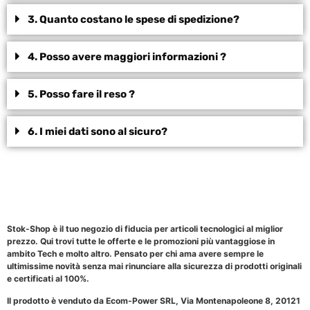
3. Quanto costano le spese di spedizione?
4. Posso avere maggiori informazioni ?
5. Posso fare il reso ?
6. I miei dati sono al sicuro?
Stok-Shop è il tuo negozio di fiducia per articoli tecnologici al miglior
prezzo. Qui trovi tutte le offerte e le promozioni più vantaggiose in
ambito Tech e molto altro. Pensato per chi ama avere sempre le
ultimissime novità senza mai rinunciare alla sicurezza di prodotti originali
e certificati al 100%.
Il prodotto è venduto da Ecom-Power SRL, Via Montenapoleone 8, 20121