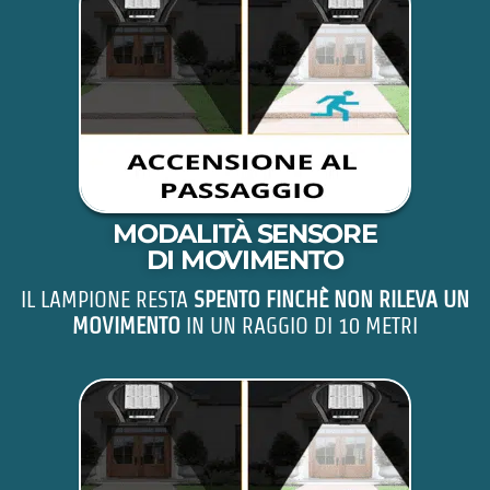
MODALITÀ SENSORE
DI MOVIMENTO
IL LAMPIONE RESTA
SPENTO FINCHÈ NON RILEVA UN
MOVIMENTO
IN UN RAGGIO DI 10 METRI