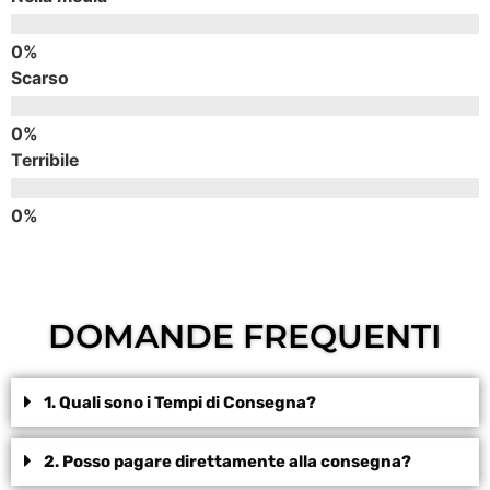
Scarso
Terribile
DOMANDE FREQUENTI
1. Quali sono i Tempi di Consegna?
2. Posso pagare direttamente alla consegna?