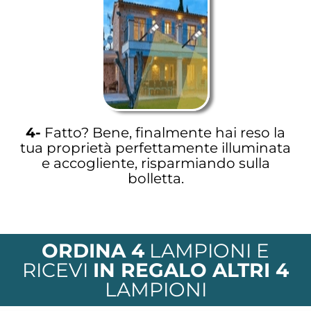
4-
Fatto? Bene, finalmente hai reso la
tua proprietà perfettamente illuminata
e accogliente, risparmiando sulla
bolletta.
ORDINA 4
LAMPIONI E
RICEVI
IN REGALO ALTRI 4
LAMPIONI